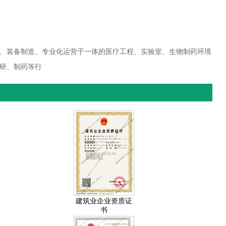
、装备制造、专业化运营于一体的医疗工程、实验室、生物制药环境
研、制药等行
建筑业企业资质证
书