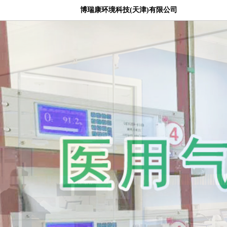
博瑞康环境科技(天津)有限公司