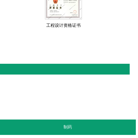
工程设计资格证书
制药