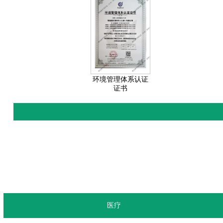
环境管理体系认证
证书
医疗