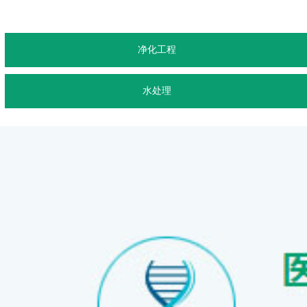
净化工程
水处理