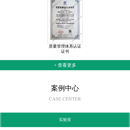
质量管理体系认证
证书
+ 查看更多
案例中心
CASE CENTER
实验室