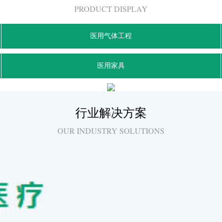
PRODUCT DISPLAY
医用气体工程
医用家具
行业解决方案
OUR INDUSTRY SOLUTIONS