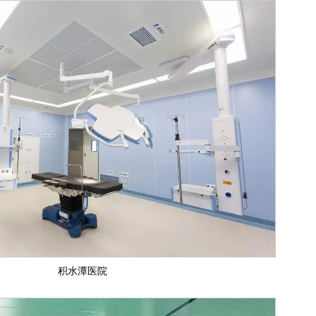
积水潭医院