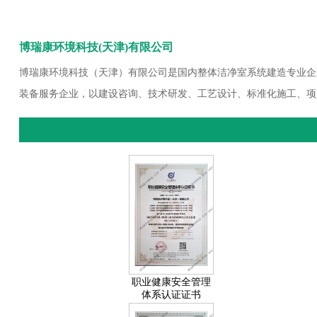
博瑞康环境科技(天津)有限公司
博瑞康环境科技（天津）有限公司是国内整体洁净室系统建造专业企
装备服务企业，以建设咨询、技术研发、工艺设计、标准化施工、项
职业健康安全管理
体系认证证书