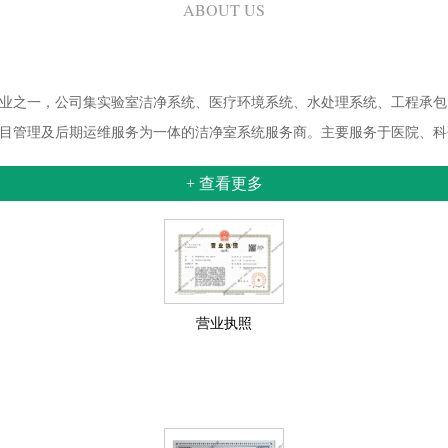
ABOUT US
业之一，公司集实验室洁净系统、医疗环境系统、水处理系统、工程承包
目管理及后期运维服务为一体的洁净室系统服务商。主要服务于医院、科
+ 查看更多
营业执照