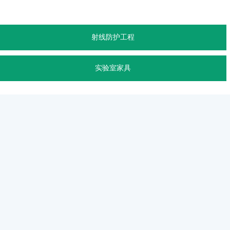
射线防护工程
实验室家具