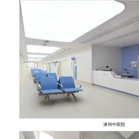
涿州中医院