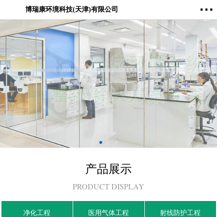
···
博瑞康环境科技(天津)有限公司
产品展示
PRODUCT DISPLAY
净化工程
医用气体工程
射线防护工程