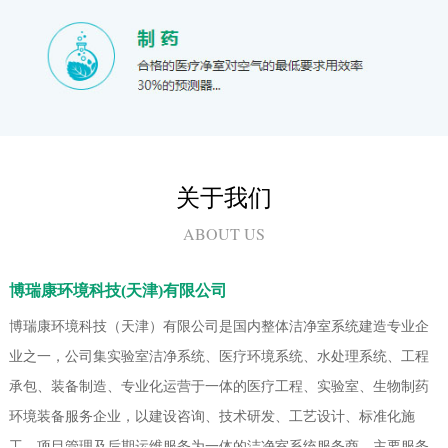
关于我们
ABOUT US
博瑞康环境科技(天津)有限公司
博瑞康环境科技（天津）有限公司是国内整体洁净室系统建造专业企
业之一，公司集实验室洁净系统、医疗环境系统、水处理系统、工程
承包、装备制造、专业化运营于一体的医疗工程、实验室、生物制药
环境装备服务企业，以建设咨询、技术研发、工艺设计、标准化施
工、项目管理及后期运维服务为一体的洁净室系统服务商。主要服务