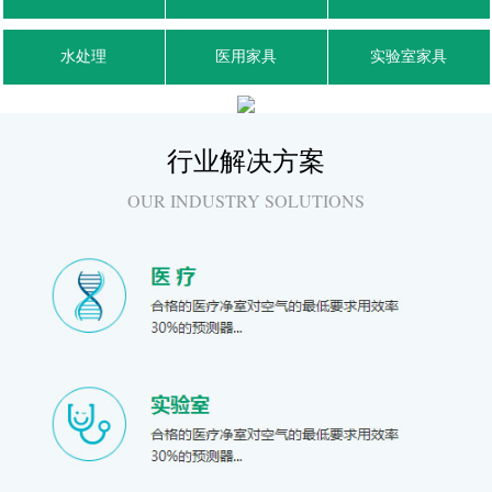
水处理
医用家具
实验室家具
行业解决方案
OUR INDUSTRY SOLUTIONS